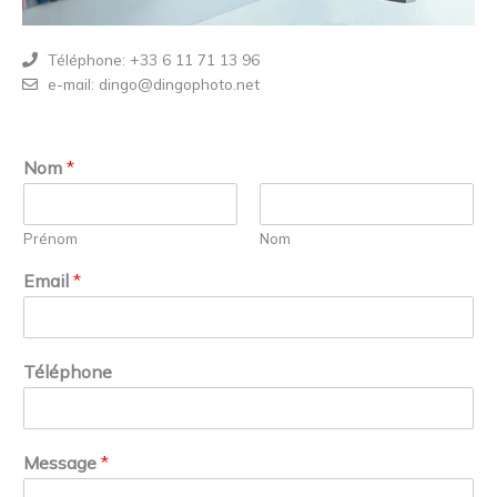
Téléphone: +33 6 11 71 13 96
e-mail: dingo@dingophoto.net
Nom
*
Prénom
Nom
Email
*
Téléphone
Message
*