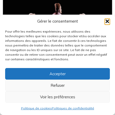
Gérer le consentement
Pour offrir les meilleures expériences, nous utilisons des
technologies telles que les cookies pour stocker et/ou accéder aux
informations des appareils. Le fait de consentir à ces technologies
nous permettra de traiter des données telles que le comportement
de navigation ou les ID uniques sur ce site. Le fait de ne pas
consentir ou de retirer son consentement peut avoir un effet négatif
sur certaines caractéristiques et fonctions.
Accepter
Refuser
Voir les préférences
Politique de cookies
Politiques de confidentialité